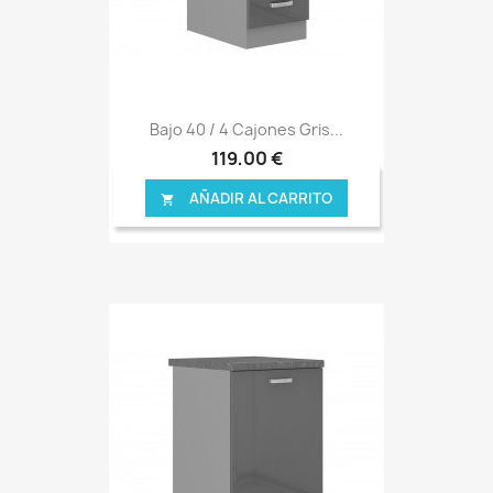
Bajo 40 / 4 Cajones Gris...
119,00 €
AÑADIR AL CARRITO
