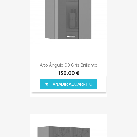
Alto Ángulo 60 Gris Brillante
130,00 €
AÑADIR AL CARRITO
