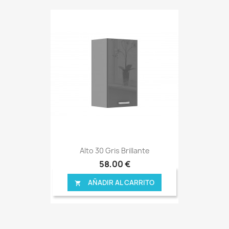
Alto 30 Gris Brillante
58,00 €
AÑADIR AL CARRITO
