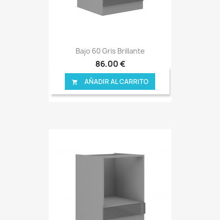
Bajo 60 Gris Brillante
86,00 €
AÑADIR AL CARRITO
