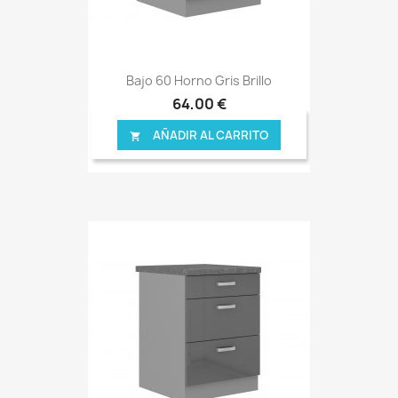
Bajo 60 Horno Gris Brillo
64,00 €
AÑADIR AL CARRITO
