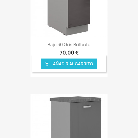
Bajo 30 Gris Brillante
70,00 €
AÑADIR AL CARRITO
