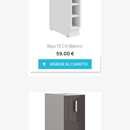
Bajo 15 Cm Blanco
59,00 €
AÑADIR AL CARRITO
