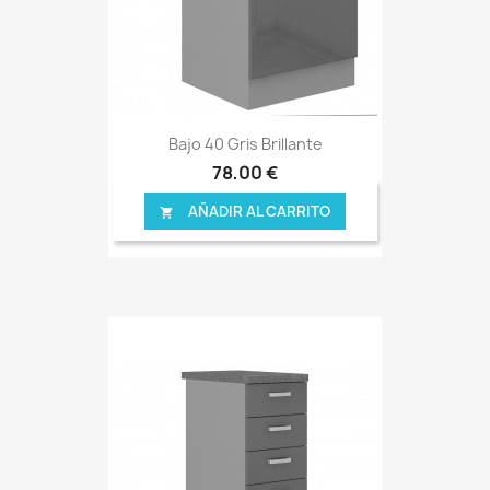
Bajo 40 Gris Brillante
78,00 €
AÑADIR AL CARRITO
