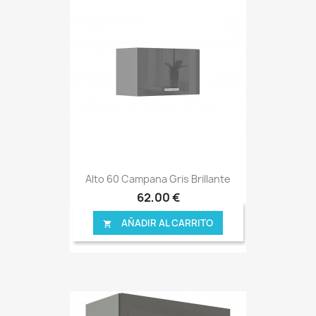
Alto 60 Campana Gris Brillante
62,00 €
AÑADIR AL CARRITO
