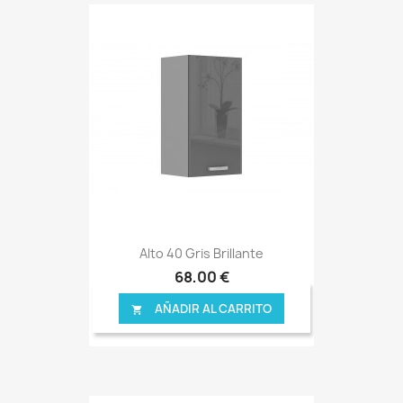
Alto 40 Gris Brillante
68,00 €
AÑADIR AL CARRITO
