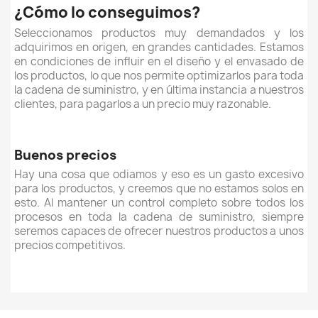
¿Cómo lo conseguimos?
Seleccionamos productos muy demandados y los
adquirimos en origen, en grandes cantidades. Estamos
en condiciones de influir en el diseño y el envasado de
los productos, lo que nos permite optimizarlos para toda
la cadena de suministro, y en última instancia a nuestros
clientes, para pagarlos a un precio muy razonable.
Buenos precios
Hay una cosa que odiamos y eso es un gasto excesivo
para los productos, y creemos que no estamos solos en
esto. Al mantener un control completo sobre todos los
procesos en toda la cadena de suministro, siempre
seremos capaces de ofrecer nuestros productos a unos
precios competitivos.