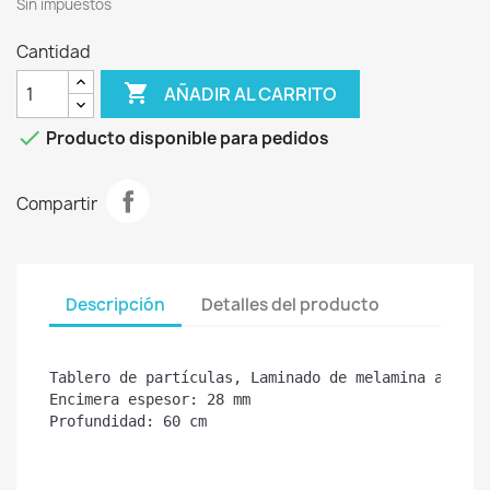
Sin impuestos
Cantidad

AÑADIR AL CARRITO

Producto disponible para pedidos
Compartir
Descripción
Detalles del producto
Tablero de partículas, Laminado de melamina a alta
Encimera espesor: 28 mm

Profundidad: 60 cm