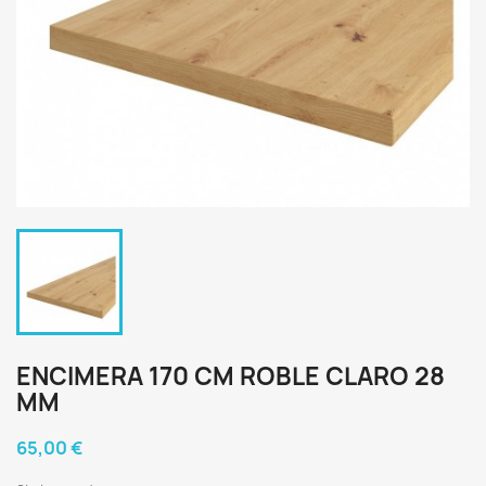
ENCIMERA 170 CM ROBLE CLARO 28
MM
65,00 €